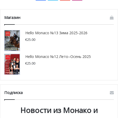
Магазин
Hello Monaco №13 Зима 2025-2026
€
25.00
Hello Monaco №12 Лето–Осень 2025
€
25.00
Подписка
Новости из Монако и