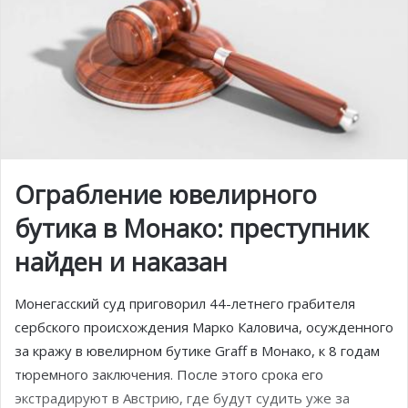
Ограбление ювелирного
бутика в Монако: преступник
найден и наказан
Монегасский суд приговорил 44-летнего грабителя
сербского происхождения Марко Каловича, осужденного
за кражу в ювелирном бутике Graff в Монако, к 8 годам
тюремного заключения. После этого срока его
экстрадируют в Австрию, где будут судить уже за