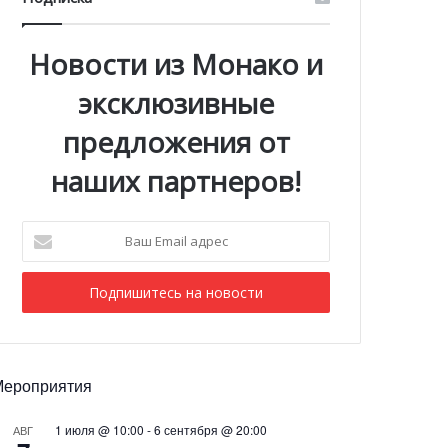
Новости из Монако и
эксклюзивные
предложения от
наших партнеров!
Ваш
Email
адрес
Мероприятия
1 июля @ 10:00
-
6 сентября @ 20:00
АВГ