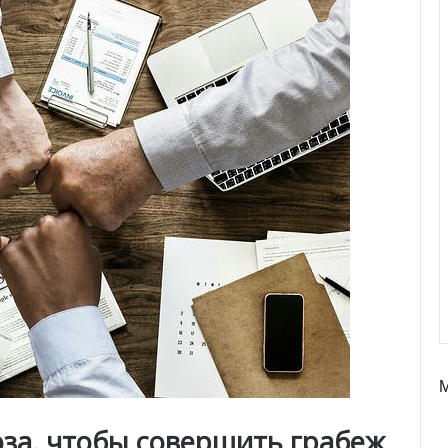
за, чтобы совершить грабеж