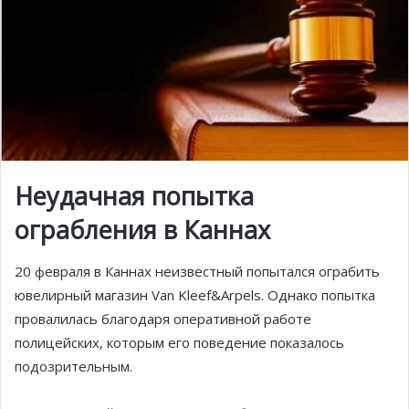
Неудачная попытка
ограбления в Каннах
20 февраля в Каннах неизвестный попытался ограбить
ювелирный магазин Van Kleef&Arpels. Однако попытка
провалилась благодаря оперативной работе
полицейских, которым его поведение показалось
подозрительным.