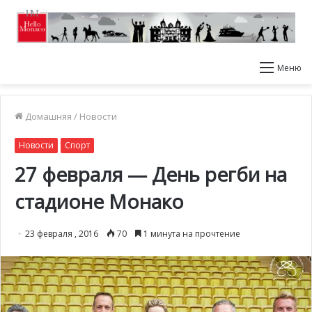
Меню
Домашняя
/
Новости
Новости
Спорт
27 февраля — День регби на
стадионе Монако
23 февраля , 2016
70
1 минута на прочтение