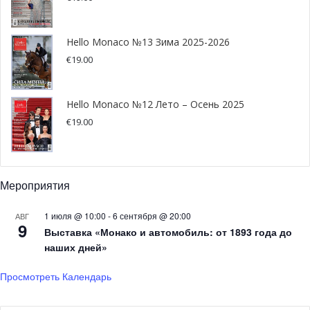
Hello Monaco №13 Зима 2025-2026
€
19.00
Hello Monaco №12 Лето – Осень 2025
€
19.00
Мероприятия
1 июля @ 10:00
-
6 сентября @ 20:00
АВГ
9
Выставка «Монако и автомобиль: от 1893 года до
наших дней»
Просмотреть Календарь