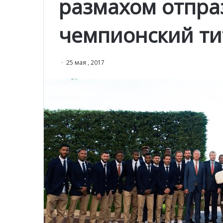
размахом отпра
чемпионский ти
25 мая , 2017