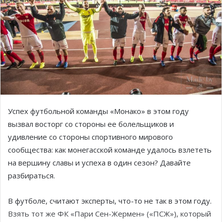
Успех футбольной команды «Монако» в этом году
вызвал восторг со стороны ее болельщиков и
удивление со стороны спортивного мирового
сообщества: как монегаcской команде удалось взлететь
на вершину славы и успеха в один сезон? Давайте
разбираться.
В футболе, считают эксперты, что-то не так в этом году.
Взять тот же ФК «Пари Сен-Жермен» («ПСЖ»), который