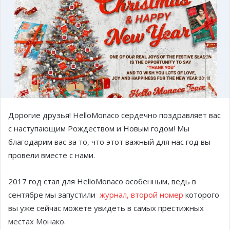
Дорогие друзья! HelloMonaco сердечно поздравляет вас
с наступающим Рождеством и Новым годом! Мы
благодарим вас за то, что этот важный для нас год вы
провели вместе с нами.
2017 год стал для HelloMonaco особенным, ведь в
сентябре мы запустили
журнал, второй номер
которого
вы уже сейчас можете увидеть в самых престижных
местах Монако.