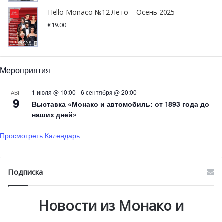
Hello Monaco №12 Лето – Осень 2025
€
19.00
Мероприятия
1 июля @ 10:00
-
6 сентября @ 20:00
АВГ
9
Выставка «Монако и автомобиль: от 1893 года до
наших дней»
Просмотреть Календарь
Подписка
Новости из Монако и