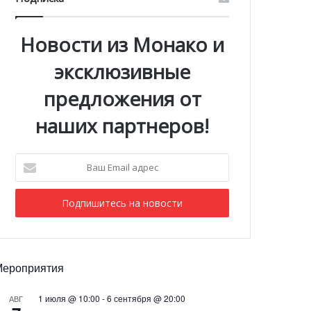
Новости из Монако и
эксклюзивные
предложения от
наших партнеров!
Ваш
Email
адрес
Мероприятия
1 июля @ 10:00
-
6 сентября @ 20:00
АВГ