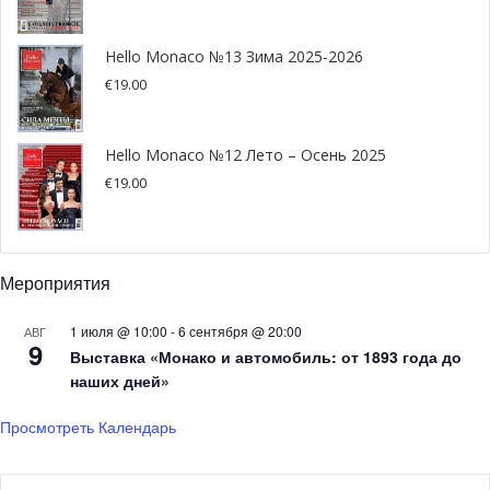
Hello Monaco №13 Зима 2025-2026
€
19.00
Hello Monaco №12 Лето – Осень 2025
€
19.00
Мероприятия
1 июля @ 10:00
-
6 сентября @ 20:00
АВГ
9
Выставка «Монако и автомобиль: от 1893 года до
наших дней»
Просмотреть Календарь