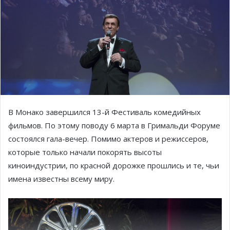
В Монако завершился 13-й Фестиваль комедийных
фильмов. По этому поводу 6 марта в Гримальди Форуме
состоялся гала-вечер. Помимо актеров и режиссеров,
которые только начали покорять высоты
киноиндустрии, по красной дорожке прошлись и те, чьи
имена известны всему миру.