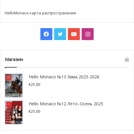
HelloMonaco карта распространения
Facebook
Twitter
YouTube
Instagram
Магазин
Hello Monaco №13 Зима 2025-2026
€
25.00
Hello Monaco №12 Лето–Осень 2025
€
25.00