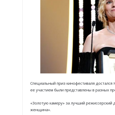
Специальный приз кинофестиваля достался Н
ее участием были представлены в разных пр
«Золотую камеру» за лучший режиссерский 
женщина».