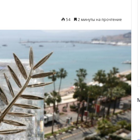
54
2 минуты на прочтение