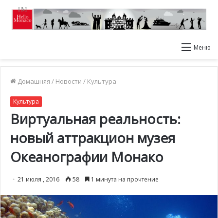
Меню
Домашняя
/
Новости
/
Культура
Культура
Виртуальная реальность:
новый аттракцион музея
Океанографии Монако
21 июля , 2016
58
1 минута на прочтение