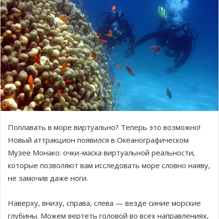
Поплавать в море виртуально? Теперь это возможно!
Новый аттракцион появился в Океанографическом
Музее Монако: очки-маска виртуальной реальности,
которые позволяют вам исследовать море словно наяву,
не замочив даже ноги.
Наверху, внизу, справа, слева — везде синие морские
глубины. Можем вертеть головой во всех направлениях,