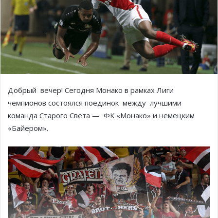
Добрый вечер! Сегодня Монако в рамках Лиги
чемпионов состоялся поединок между лучшими
команда Старого Света — ФК «Монако» и немецким
«Байером».