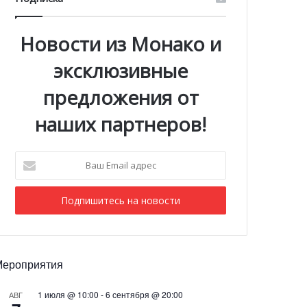
Новости из Монако и
эксклюзивные
предложения от
наших партнеров!
Ваш
Email
адрес
Мероприятия
1 июля @ 10:00
-
6 сентября @ 20:00
АВГ