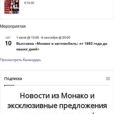
€
19.00
Мероприятия
1 июля @ 10:00
-
6 сентября @ 20:00
АВГ
10
Выставка «Монако и автомобиль: от 1893 года до
наших дней»
Просмотреть Календарь
Подписка
Новости из Монако и
эксклюзивные предложения