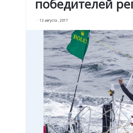
победителей рег
13 августа , 2017