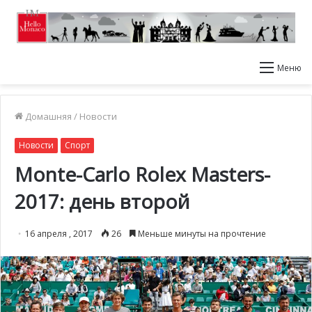
Меню
Домашняя
/
Новости
Новости
Спорт
Monte-Carlo Rolex Masters-
2017: день второй
16 апреля , 2017
26
Меньше минуты на прочтение