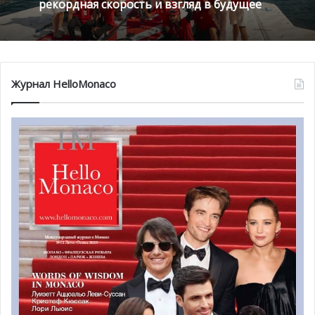
рекордная скорость и взгляд в будущее
Журнал HelloMonaco