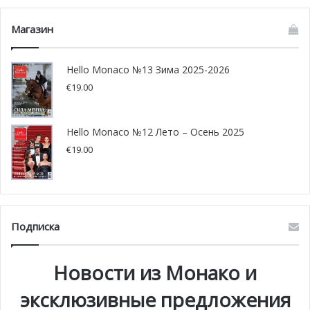
Магазин
Hello Monaco №13 Зима 2025-2026
€
19.00
Hello Monaco №12 Лето – Осень 2025
€
19.00
Подписка
Новости из Монако и
эксклюзивные предложения