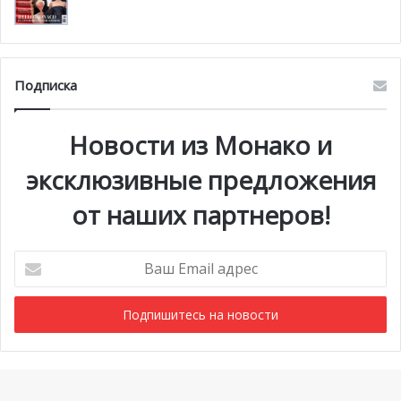
Подписка
Новости из Монако и
эксклюзивные предложения
от наших партнеров!
Ваш
Email
адрес
Мероприятия