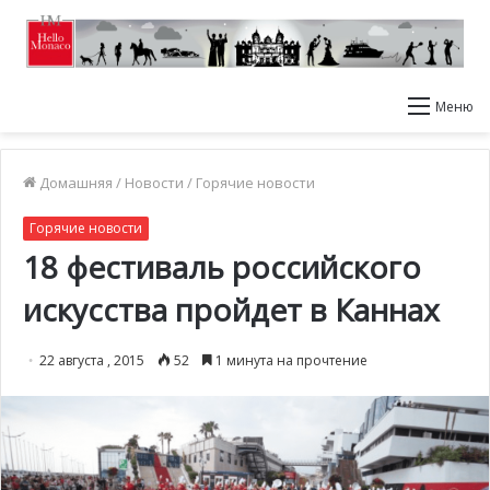
Меню
Домашняя
/
Новости
/
Горячие новости
Горячие новости
18 фестиваль российского
искусства пройдет в Каннах
22 августа , 2015
52
1 минута на прочтение