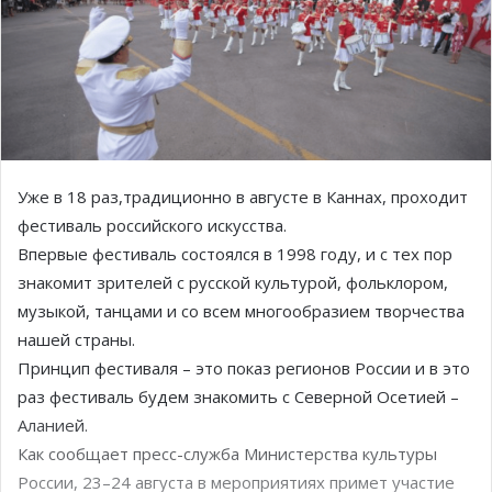
Уже в 18 раз,традиционно в августе в Каннах, проходит
фестиваль российского искусства.
Впервые фестиваль состоялся в 1998 году, и с тех пор
знакомит зрителей с русской культурой, фольклором,
музыкой, танцами и со всем многообразием творчества
нашей страны.
Принцип фестиваля – это показ регионов России и в это
раз фестиваль будем знакомить с Северной Осетией –
Аланией.
Как сообщает пресс-служба Министерства культуры
России, 23–24 августа в мероприятиях примет участие