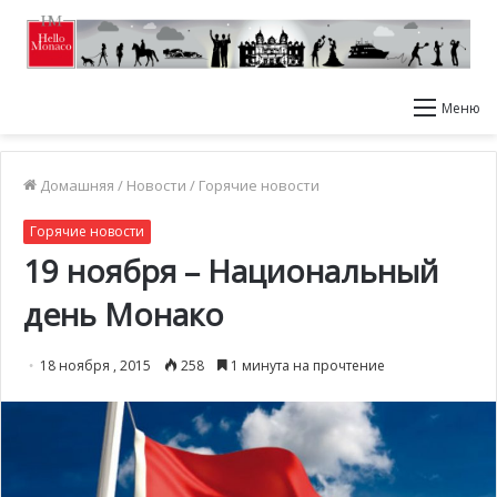
Меню
Домашняя
/
Новости
/
Горячие новости
Горячие новости
19 ноября – Национальный
день Монако
18 ноября , 2015
258
1 минута на прочтение