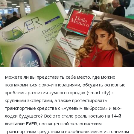
Можете ли вы представить себе место, где можно
познакомиться с эко-инновациями, обсудить основные
проблемы развития «умного города» (smart city) с
крупными экспертами, а также протестировать
транспортные средства с «нулевым выбросом» и эко-
лодки будущего? Всё это стало реальностью на
14-й
выставке EVER
, посвященной экологическим
транспортным средствам и возобновляемым источникам