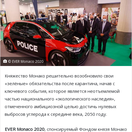
© EVER Monaco 2020
Княжество Монако решительно возобновило свои
«зелёные» обязательства после карантина, начав с
ключевого события, которое является неотъемлемой
частью национального «экологического наследия»,
отмеченного амбициозной целью достичь нулевых
выбросов углерода к середине века, 2050 году.
EVER Monaco 2020
, спонсируемый Фондом князя Монако