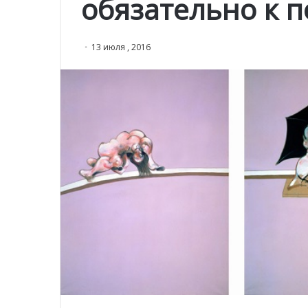
обязательно к 
13 июля , 2016