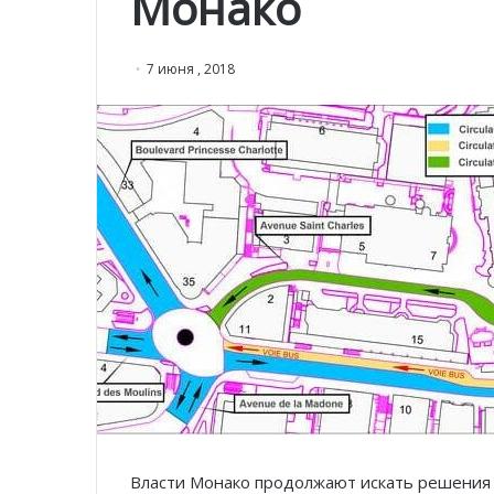
Монако
7 июня , 2018
Власти Монако продолжают искать решения