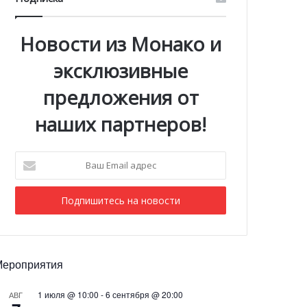
Новости из Монако и
эксклюзивные
предложения от
наших партнеров!
Ваш
Email
адрес
Мероприятия
1 июля @ 10:00
-
6 сентября @ 20:00
АВГ