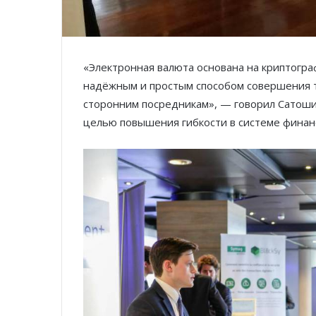
«Электронная валюта основана на криптогра
надёжным и простым способом совершения 
сторонним посредникам», — говорил Сатоши
целью повышения гибкости в системе финан