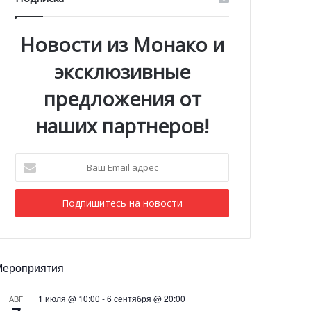
Новости из Монако и
эксклюзивные
предложения от
наших партнеров!
Ваш
Email
адрес
Мероприятия
1 июля @ 10:00
-
6 сентября @ 20:00
АВГ