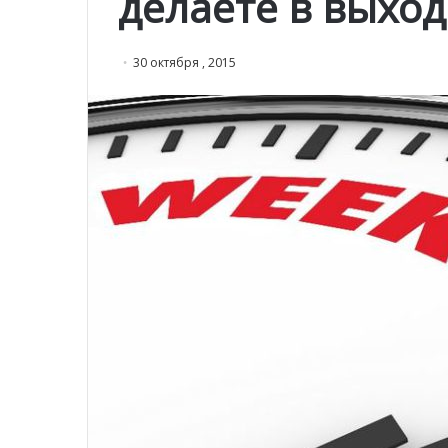
делаете в выхо
30 октября , 2015