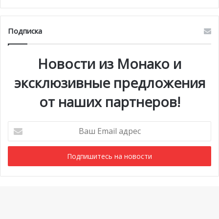
Подписка
Новости из Монако и
эксклюзивные предложения
от наших партнеров!
Ваш
Email
адрес
Мероприятия
1 июля @ 10:00
-
6 сентября @ 20:00
АВГ