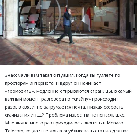
Знакома ли вам такая ситуация, когда вы гуляете по
просторам интернета, и вдруг он начинает
«тормозить», медленно открываются страницы, в самый
важный момент разговора по «скайпу» происходит
разрыв связи, не загружается почта, низкая скорость
скачивания и.т.д.? Проблема известна не понаслышке.
Мне лично много раз приходилось звонить в Monaco
Telecom, когда я не могла опубликовать статью для вас