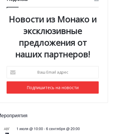
Новости из Монако и
эксклюзивные
предложения от
наших партнеров!
Ваш
Email
адрес
Мероприятия
1 июля @ 10:00
-
6 сентября @ 20:00
АВГ