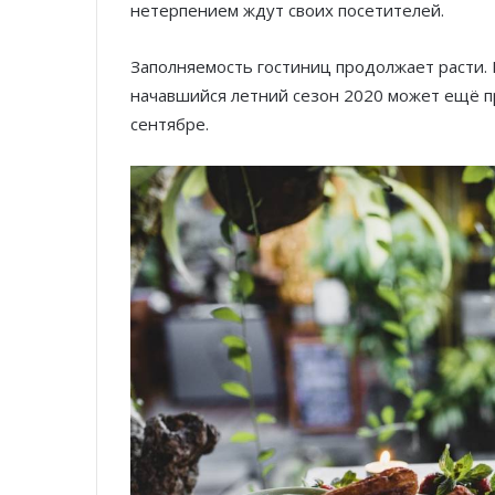
нетерпением ждут своих посетителей.
Заполняемость гостиниц продолжает расти.
начавшийся летний сезон 2020 может ещё п
сентябре.