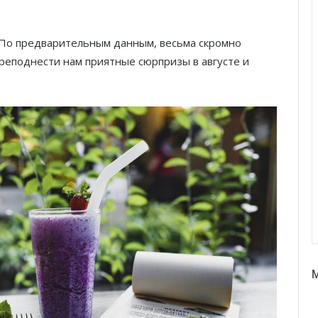
 По предварительным данным, весьма скромно
реподнести нам приятные сюрпризы в августе и