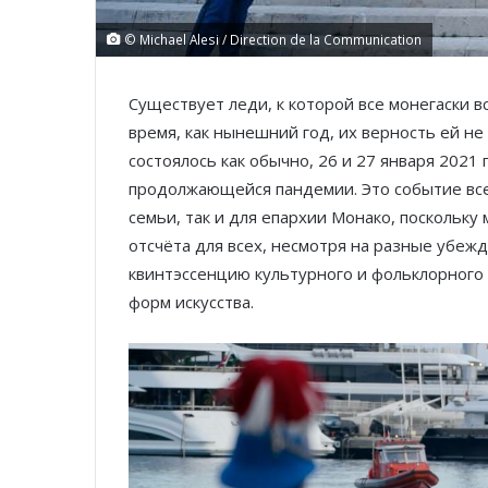
© Michael Alesi / Direction de la Communication
Существует леди, к которой все монегаски в
время, как нынешний год, их верность ей не
состоялось как обычно, 26 и 27 января 2021
продолжающейся пандемии. Это событие все
семьи, так и для епархии Монако, поскольк
отсчёта для всех, несмотря на разные убежд
квинтэссенцию культурного и фольклорного 
форм искусства.