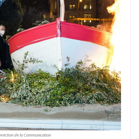
Direction de la Communication