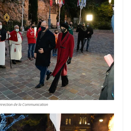
Direction de la Communication