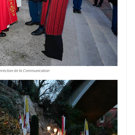
Direction de la Communication