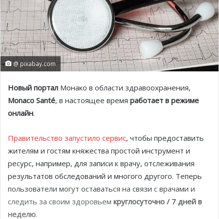
@ pixabay.com
Новый портал
Монако в области здравоохранения,
Monaco Santé
, в настоящее время
работает в режиме
онлайн
.
Правительство запустило сервис
, чтобы предоставить
жителям и гостям княжества простой инструмент и
ресурс, например, для записи к врачу, отслеживания
результатов обследований и многого другого. Теперь
пользователи могут оставаться на связи с врачами и
следить за своим здоровьем
круглосуточно / 7 дней в
неделю
.