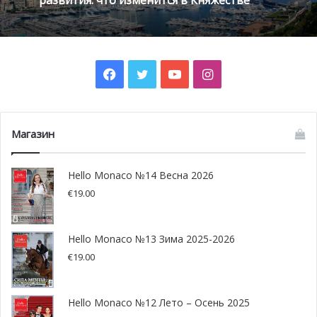
Facebook
Twitter
YouTube
Instagram
Магазин
Hello Monaco №14 Весна 2026
€
19.00
Hello Monaco №13 Зима 2025-2026
€
19.00
Hello Monaco №12 Лето – Осень 2025