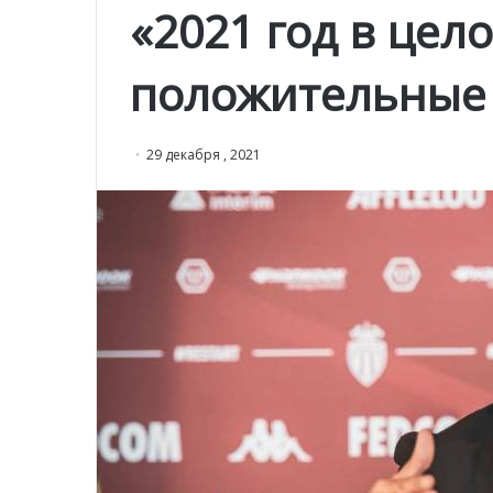
«2021 год в цел
положительные 
29 декабря , 2021