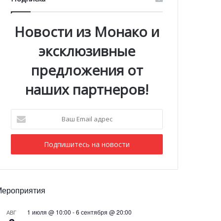
Новости из Монако и
эксклюзивные
предложения от
наших партнеров!
Ваш
Email
адрес
Мероприятия
1 июля @ 10:00
-
6 сентября @ 20:00
АВГ