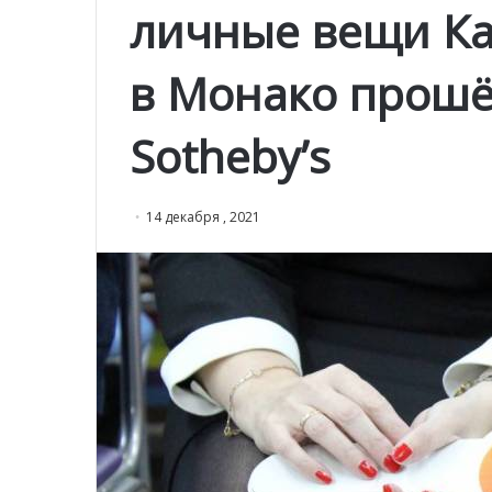
личные вещи Ка
в Монако прошё
Sotheby’s
14 декабря , 2021