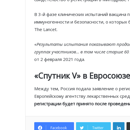
В 3-й фазе клинических испытаний вакцина 
иммуногенности и безопасности, о которых
The Lancet.
«
Результаты испытания показывают продо
группах участников… в том числе старше 60
от 2 февраля 2021 года.
«Спутник V» в Евросоюзе
Между тем, Россия подала заявление о реги
Европейскому агентству лекарственных сред
регистрации будет принято после проведен
Lin
Facebook
Twitter