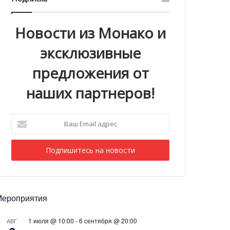
Новости из Монако и
эксклюзивные
предложения от
наших партнеров!
Ваш
Email
адрес
Мероприятия
1 июля @ 10:00
-
6 сентября @ 20:00
АВГ