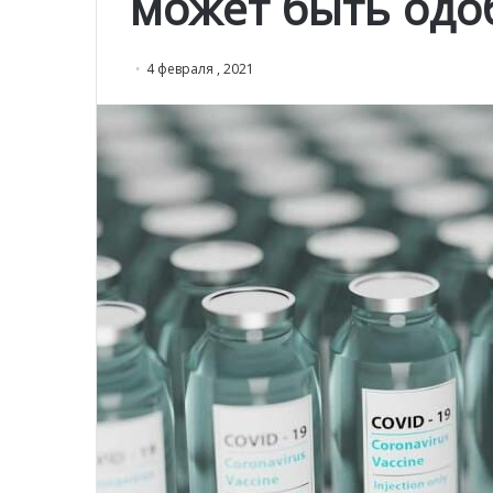
может быть одо
4 февраля , 2021