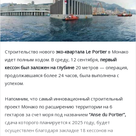
Строительство нового
эко-квартала Le Portier
в Монако
идет полным ходом. В среду, 12 сентября,
первый
кессон был заложен на глубине
20 метров — операция,
продолжавшаяся более 24 часов, была выполнена с
успехом.
Напомним, что самый инновационный строительный
проект Монако по расширению территории на 6
гектаров за счет моря под названием
“Anse du Portier”,
сдача которого планируется к 2025 году, будет
осуществлен благодаря закладке 18 кессонов на