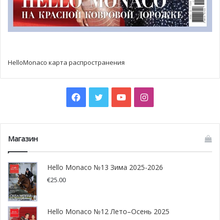
HelloMonaco карта распространения
Facebook
Twitter
YouTube
Instagram
Магазин
Hello Monaco №13 Зима 2025-2026
€
25.00
Hello Monaco №12 Лето–Осень 2025