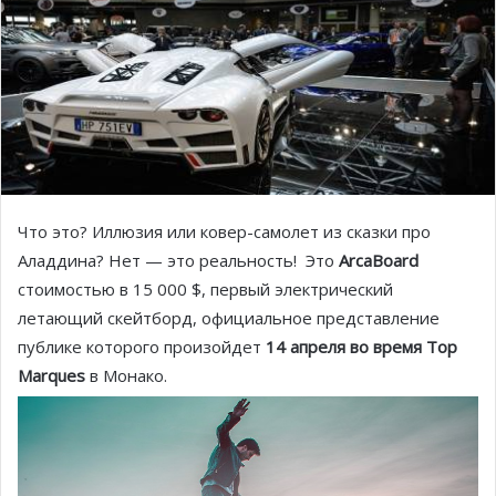
Что это? Иллюзия или ковер-самолет из сказки про
Аладдина? Нет — это реальность! Это
ArcaBoard
стоимостью в 15 000 $, первый электрический
летающий скейтборд, официальное представление
публике которого произойдет
14 апреля во время Top
Marques
в Монако.