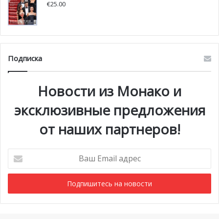
€
25.00
Подписка
Новости из Монако и
эксклюзивные предложения
от наших партнеров!
Ваш
Email
адрес
Мероприятия