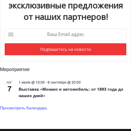
эксклюзивные предложения
от наших партнеров!
Ваш
Email
адрес
Мероприятия
1 июля @ 10:00
-
6 сентября @ 20:00
АВГ
7
Выставка «Монако и автомобиль: от 1893 года до
наших дней»
Просмотреть Календарь