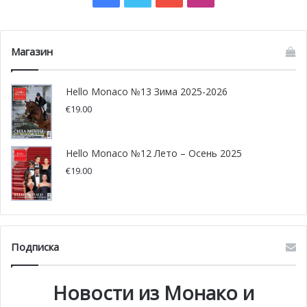
Магазин
Hello Monaco №13 Зима 2025-2026
€
19.00
Hello Monaco №12 Лето – Осень 2025
€
19.00
Подписка
Новости из Монако и