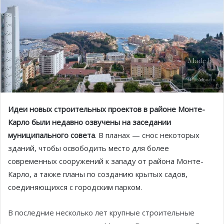
Идеи новых строительных проектов в районе Монте-
Карло были недавно озвучены на заседании
муниципального совета
. В планах — снос некоторых
зданий, чтобы освободить место для более
современных сооружений к западу от района Монте-
Карло, а также планы по созданию крытых садов,
соединяющихся с городским парком.
В последние несколько лет крупные строительные