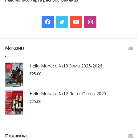
Facebook
Twitter
YouTube
Instagram
Магазин
Hello Monaco №13 Зима 2025-2026
€
25.00
Hello Monaco №12 Лето–Осень 2025
€
25.00
Подписка