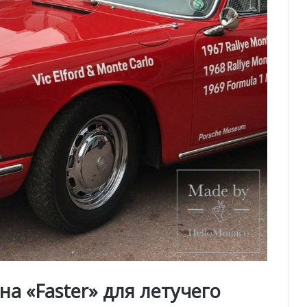
а «Faster» для летучего