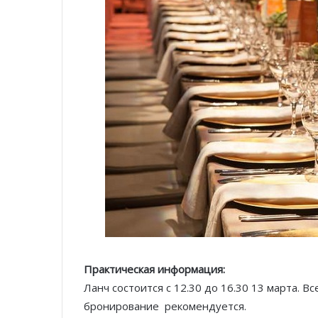
Практическая информация:
Ланч состоится с 12.30 до 16.30 13 марта. В
бронирование рекомендуется.