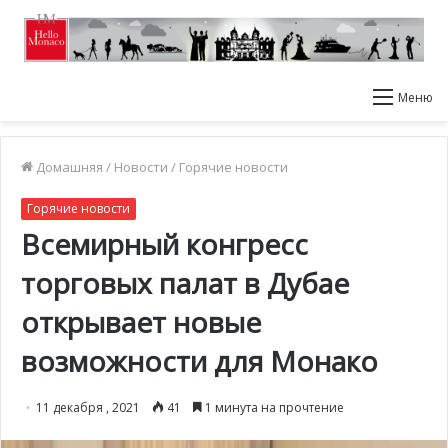
Меню
Домашняя
/
Новости
/
Горячие новости
Горячие новости
Всемирный конгресс
торговых палат в Дубае
открывает новые
возможности для Монако
11 декабря , 2021
41
1 минута на прочтение