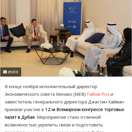
@MEB
В конце ноября исполнительный директор
Экономического совета Монако (MEB)
Гийом Роз
и
заместитель генерального директора Джастин Хайман
приняли участие в
12-м Всемирном конгрессе торговых
палат в Дубае
. Мероприятие стало отличной
возможностью укрепить связи и подготовить