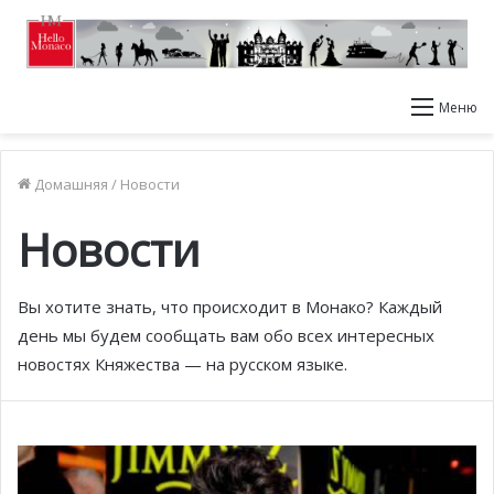
Меню
Домашняя
/
Новости
Новости
Вы хотите знать, что происходит в Монако? Каждый
день мы будем сообщать вам обо всех интересных
новостях Княжества — на русском языке.