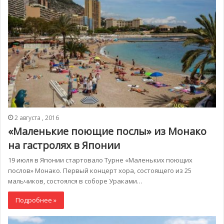
2 августа , 2016
«Маленькие поющие послы» из Монако
на гастролях в Японии
19 июля в Японии стартовало Турне «Маленьких поющих
послов» Монако. Первый концерт хора, состоящего из 25
мальчиков, состоялся в соборе Ураками…
Подробнее »