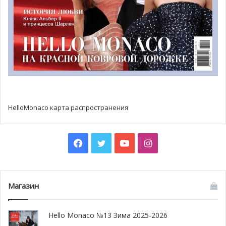
HelloMonaco карта распространения
Facebook
Twitter
YouTube
Instagram
Магазин
Hello Monaco №13 Зима 2025-2026