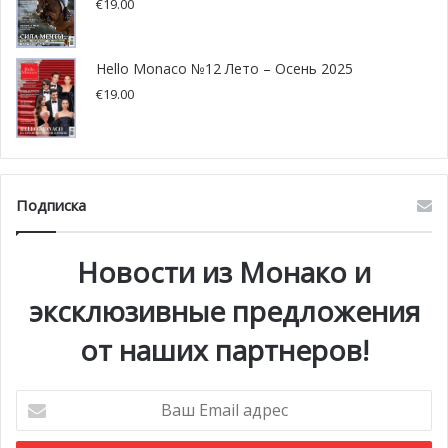
€
19.00
Hello Monaco №12 Лето – Осень 2025
€
19.00
Подписка
Новости из Монако и
эксклюзивные предложения
от наших партнеров!
Ваш
Email
адрес