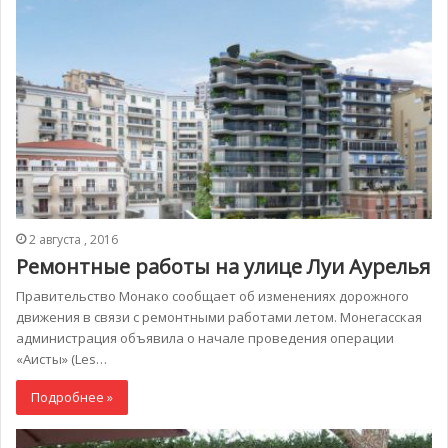
2 августа , 2016
Ремонтные работы на улице Луи Аурелья
Правительство Монако сообщает об изменениях дорожного
движения в связи с ремонтными работами летом. Монегасская
администрация объявила о начале проведения операции
«Аисты» (Les…
Подробнее »