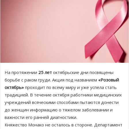
На протяжении
25 лет
октябрьские дни посвящены
борьбе с раком груди. Акция под названием
«Розовый
октябрь»
проходит по всему миру и уже успела стать
традицией. В течение октября работники медицинских
учреждений всяческими способами пытаются донести
до женщин информацию о тяжелом заболевании и
важности его ранней диагностики.
Княжество Монако не осталось в стороне. Департамент