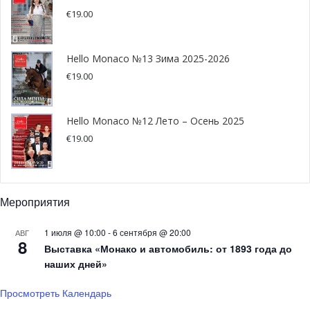
€
19.00
Hello Monaco №13 Зима 2025-2026
€
19.00
Hello Monaco №12 Лето – Осень 2025
€
19.00
Мероприятия
1 июля @ 10:00
-
6 сентября @ 20:00
АВГ
8
Выставка «Монако и автомобиль: от 1893 года до
наших дней»
Просмотреть Календарь