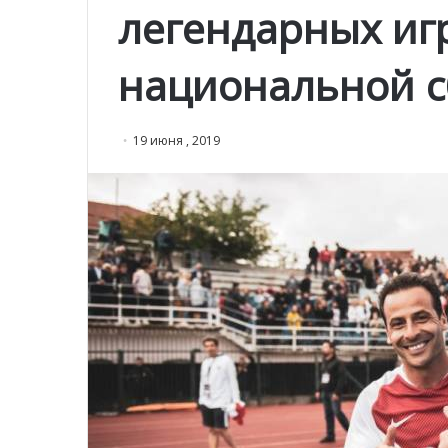
легендарных иг
национальной 
19 июня , 2019