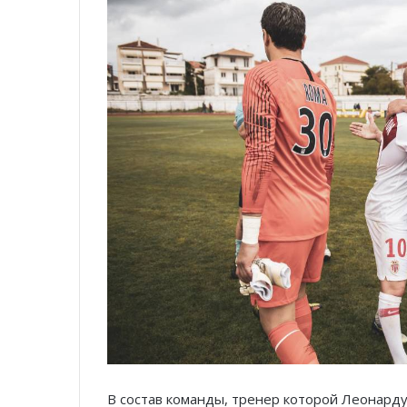
В состав команды, тренер которой Леонард