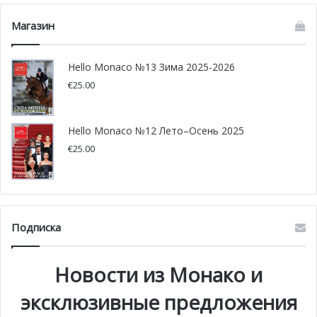
Магазин
Hello Monaco №13 Зима 2025-2026
€
25.00
Hello Monaco №12 Лето–Осень 2025
€
25.00
Подписка
Новости из Монако и
эксклюзивные предложения