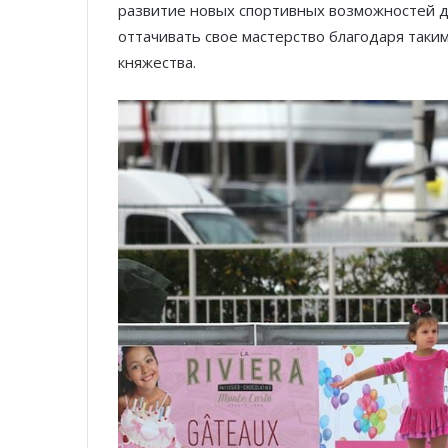
развитие новых спортивных возможностей 
оттачивать свое мастерство благодаря так
княжества.