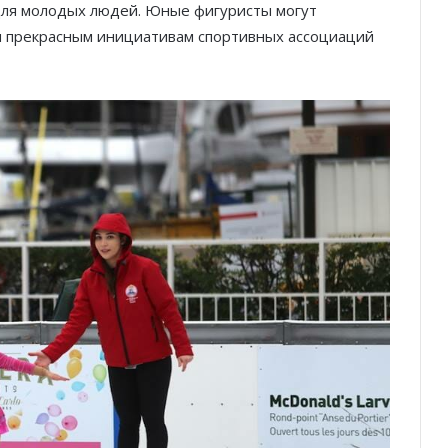
для молодых людей. Юные фигуристы могут
им прекрасным инициативам спортивных ассоциаций