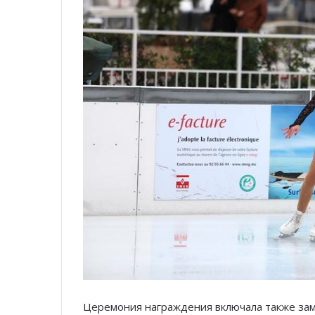
Церемония награждения включала также за