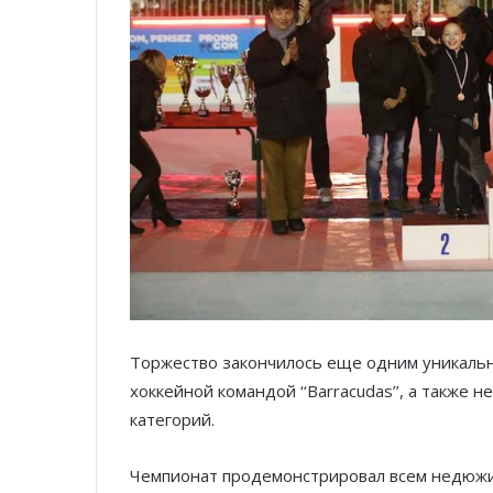
Торжество закончилось еще одним уникаль
хоккейной командой ‘‘Barracudas’’, а также
категорий.
Чемпионат продемонстрировал всем недюжие