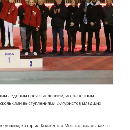
ным ледовым представлением, исполненным
 несколькими выступлениями фигуристов младших
 усилия, которые Княжество Монако вкладывает в