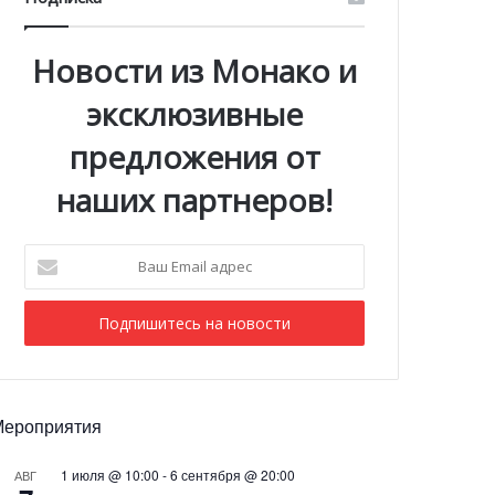
Новости из Монако и
эксклюзивные
предложения от
наших партнеров!
Ваш
Email
адрес
Мероприятия
1 июля @ 10:00
-
6 сентября @ 20:00
АВГ