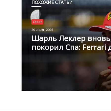
ПОХОЖИЕ СТАТЬИ
Спорт
20 июля , 2026
Шарль Леклер вновь
покорил Спа: Ferrari 
последнего боролась
Mercedes