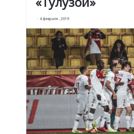
«Тулузой»
4 февраля , 2019