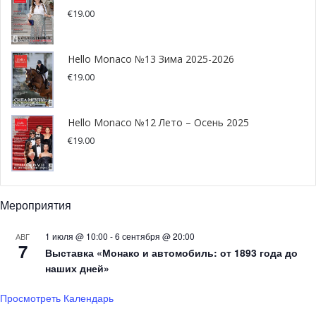
€
19.00
Hello Monaco №13 Зима 2025-2026
€
19.00
Hello Monaco №12 Лето – Осень 2025
€
19.00
Мероприятия
1 июля @ 10:00
-
6 сентября @ 20:00
АВГ
7
Выставка «Монако и автомобиль: от 1893 года до
наших дней»
Просмотреть Календарь