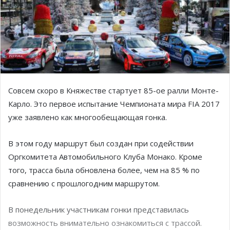
Совсем скоро в Княжестве стартует 85-ое ралли Монте-
Карло. Это первое испытание Чемпионата мира FIA 2017
уже заявлено как многообещающая гонка.
В этом году маршрут был создан при содействии
Оргкомитета Автомобильного Клуба Монако. Кроме
того, трасса была обновлена более, чем на 85 % по
сравнению с прошлогодним маршрутом.
В понедельник участникам гонки представилась
возможность внимательно ознакомиться с трассой.