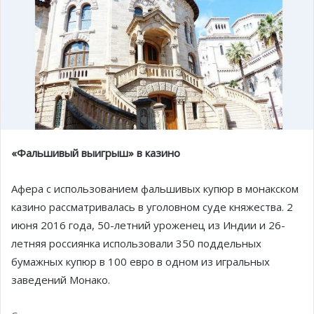
«Фальшивый выигрыш» в казино
Афера с использованием фальшивых купюр в монакском
казино рассматривалась в уголовном суде княжества. 2
июня 2016 года, 50-летний уроженец из Индии и 26-
летняя россиянка использовали 350 поддельных
бумажных купюр в 100 евро в одном из игральных
заведений Монако.