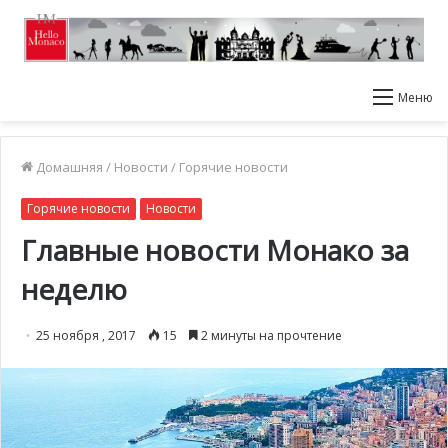
Меню
Домашняя
/
Новости
/
Горячие новости
Горячие новости
Новости
Главные новости Монако за
неделю
25 ноября , 2017
15
2 минуты на прочтение